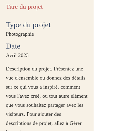
Titre du projet
Type du projet
Photographie
Date
Avril 2023
Description du projet. Présentez une
vue d'ensemble ou donnez des détails
sur ce qui vous a inspiré, comment
vous l'avez créé, ou tout autre élément
que vous souhaitez partager avec les
visiteurs. Pour ajouter des
descriptions de projet, allez à Gérer