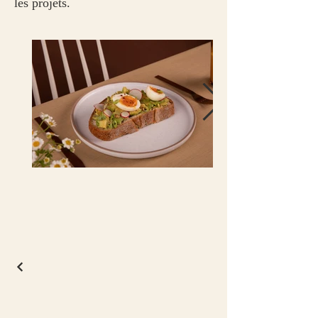
les projets.